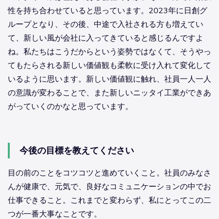
性を持ち合わせていると思っています。2023年に日創グ
ループとなり、その後、中途で入社される方も増えてい
て、新しい風が会社に入ってきていると感じるんですよ
ね。私たちはこうだからという姿勢ではなくて、そうやっ
てもたらされる新しい価値観も柔軟に受け入れて変化して
いるように思います。新しい価値観に触れ、社員一人一人
の意識が変わることで、また新しいニッタイ工業ができあ
がっていくのかなと思っています。
今後の目標を教えてください
目の前のことをコツコツと進めていくこと。社員のみなさ
んが健康で、元気で、良好なコミュニケーションの中でお
仕事できること。これまでと変わらず、私にとってこの二
つが一番大事なことです。