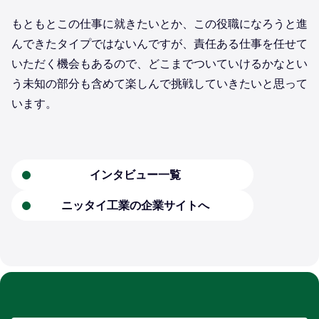
もともとこの仕事に就きたいとか、この役職になろうと進
んできたタイプではないんですが、責任ある仕事を任せて
いただく機会もあるので、どこまでついていけるかなとい
う未知の部分も含めて楽しんで挑戦していきたいと思って
います。
インタビュー一覧
ニッタイ工業の企業サイトへ