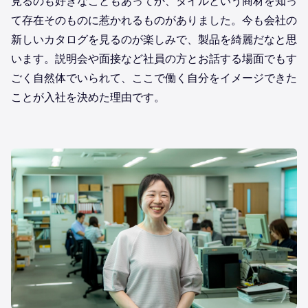
見るのも好きなこともあってか、タイルという商材を知っ
て存在そのものに惹かれるものがありました。今も会社の
新しいカタログを見るのが楽しみで、製品を綺麗だなと思
います。説明会や面接など社員の方とお話する場面でもす
ごく自然体でいられて、ここで働く自分をイメージできた
ことが入社を決めた理由です。