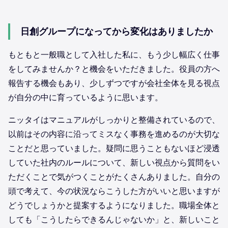
日創グループになってから変化はありましたか
もともと一般職として入社した私に、もう少し幅広く仕事
をしてみませんか？と機会をいただきました。役員の方へ
報告する機会もあり、少しずつですが会社全体を見る視点
が自分の中に育っているように思います。
ニッタイはマニュアルがしっかりと整備されているので、
以前はその内容に沿ってミスなく事務を進めるのが大切な
ことだと思っていました。疑問に思うこともないほど浸透
していた社内のルールについて、新しい視点から質問をい
ただくことで気がつくことがたくさんありました。自分の
頭で考えて、今の状況ならこうした方がいいと思いますが
どうでしょうかと提案するようになりました。職場全体と
しても「こうしたらできるんじゃないか」と、新しいこと