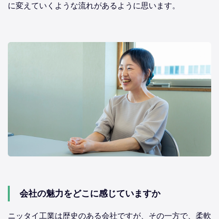
に変えていくような流れがあるように思います。
会社の魅力をどこに感じていますか
ニッタイ工業は歴史のある会社ですが、その一方で、柔軟