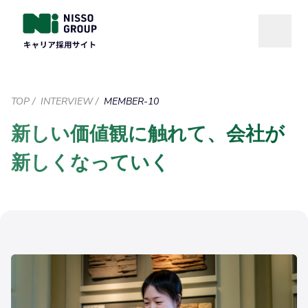
TOP
/
INTERVIEW
/
MEMBER-10
新しい価値観に触れて、会社が
新しくなっていく