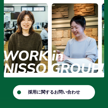
採用に関するお問い合わせ