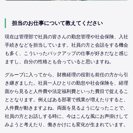
担当のお仕事について教えてください
現在は管理部で社員の皆さんの勤怠管理や社会保険、入社
手続きなどを担当しています。社員の方と会話をする機会
も多く、こういったバックアップの仕事が好きだなと感じ
ますし、自分の性格とも合っていると思いますね。
グループに入ってから、財務経理の役割も前任の方から引
き継ぎました。社員一人ひとりの勤怠や社会保険を、経理
面から見ると人件費や法定福利費といった費目で捉えるこ
ととなります。例えばある部署で残業が増えたりすると、
人件費が動きますよね。両面を見るようになったことで、
社員の方とお話しする時に、今はこんな風にお声掛けして
みようと考えたり、働きかけにも変化が生まれています。