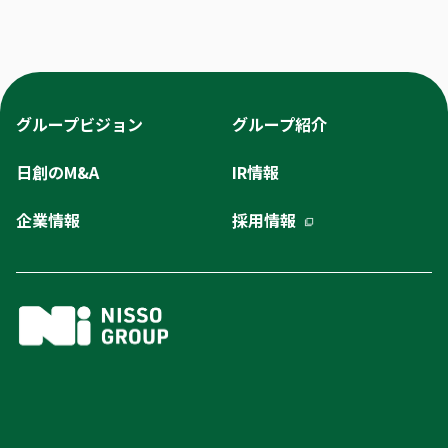
グループビジョン
グループ紹介
日創のM&A
IR情報
企業情報
採用情報