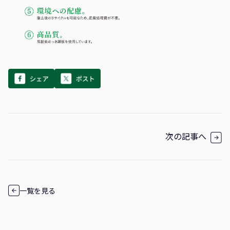
次の記事へ
一覧を見る