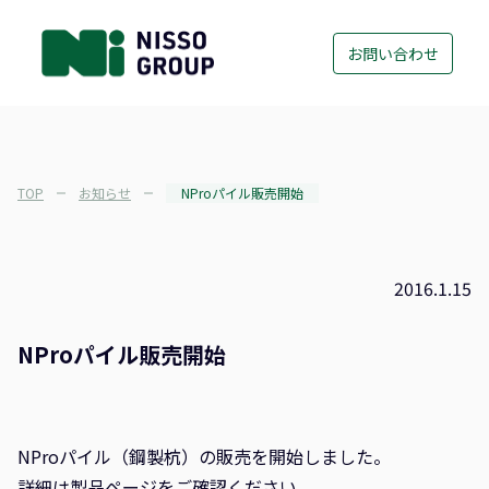
お問い合わせ
TOP
お知らせ
NProパイル販売開始
2016.1.15
NProパイル販売開始
NProパイル（鋼製杭）の販売を開始しました。
詳細は
製品ページ
をご確認ください。