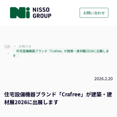
お問い合わせ
TOP
お知らせ
住宅設備機器ブランド「Crafree」が建築・建材展2026に出展しま
す
2026.2.20
住宅設備機器ブランド「Crafree」が建築・建
材展2026に出展します