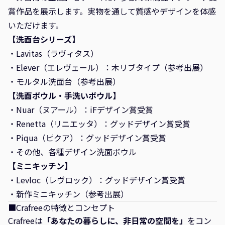
賞作品を展示します。実物を通して質感やデザインを体感
いただけます。
【洗面台シリーズ】
・Lavitas（ラヴィタス）
・Elever（エレヴェール）：木リブタイプ（参考出展）
・モルタル洗面台（参考出展）
【洗面ボウル・手洗いボウル】
・Nuar（ヌアール）：iFデザイン賞受賞
・Renetta（リニエッタ）：グッドデザイン賞受賞
・Piqua（ピクア）：グッドデザイン賞受賞
・その他、各種デザイン洗面ボウル
【ミニキッチン】
・Levloc（レヴロック）：グッドデザイン賞受賞
・新作ミニキッチン（参考出展）
■Crafreeの特徴とコンセプト
Crafreeは
「あなたの暮らしに、非日常の空間を」
をコン