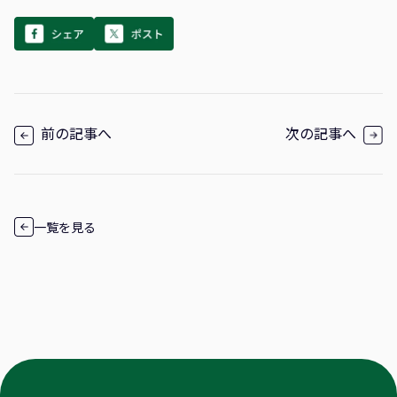
前の記事へ
次の記事へ
一覧を見る