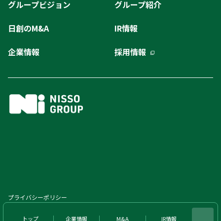
グループビジョン
グループ紹介
日創のM&A
IR情報
企業情報
採用情報
プライバシーポリシー
© NISSO GROUP Co.,Ltd. All Rights Reserved.
トップ
企業情報
M&A
IR情報