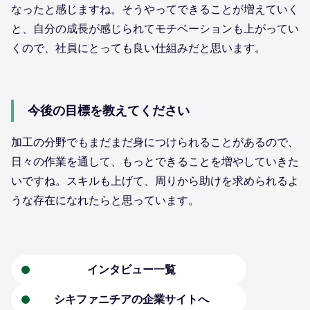
なったと感じますね。そうやってできることが増えていく
と、自分の成長が感じられてモチベーションも上がってい
くので、社員にとっても良い仕組みだと思います。
今後の目標を教えてください
加工の分野でもまだまだ身につけられることがあるので、
日々の作業を通して、もっとできることを増やしていきた
いですね。スキルも上げて、周りから助けを求められるよ
うな存在になれたらと思っています。
インタビュー一覧
シキファニチアの企業サイトへ