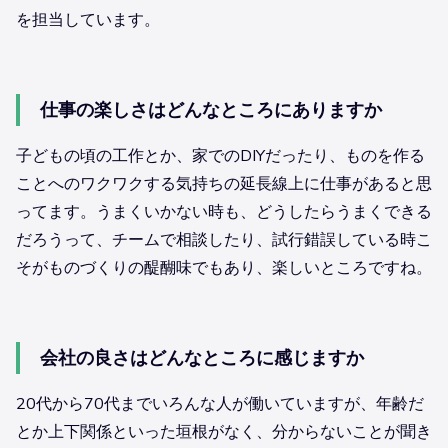
を担当しています。
仕事の楽しさはどんなところにありますか
子どもの頃の工作とか、家でのDIYだったり、ものを作る
ことへのワクワクする気持ちの延長線上に仕事があると思
ってます。うまくいかない時も、どうしたらうまくできる
だろうって、チームで相談したり、試行錯誤している時こ
そがものづくりの醍醐味でもあり、楽しいところですね。
会社の良さはどんなところに感じますか
20代から70代までいろんな人が働いていますが、年齢だ
とか上下関係といった垣根がなく、分からないことが聞き