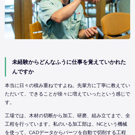
未経験からどんなふうに仕事を覚えていかれた
んですか
本当に日々の積み重ねですよね。先輩方に丁寧に教えてい
ただいて、できることが徐々に増えていったという感じで
す。
工場では、木材の切断から加工、研磨、組み立てまで、全
工程を行っています。私のいる加工部は、NCという機械
を使って、CADデータからパーツを自動で切削する工程