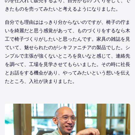
のを仕入れて販売するより、自分がものづくりをして、で
きたものを売ってみたいと考えるようになりました。
自分でも理由ははっきり分からないのですが、椅子の佇ま
いを綺麗だと思う感覚があって、ものづくりをするなら木
工で椅子づくりがしたいと思ったんです。家具の雑誌を見
ていて、魅せられたのがシキファニチアの製品でした。シ
ンプルで主張が強くないところを良いなと感じて、連絡先
を調べて、工場を見学させてもらいました。その時に社長
とお話をする機会があり、やってみたいという想いを伝え
たところ、入社が決まりました。