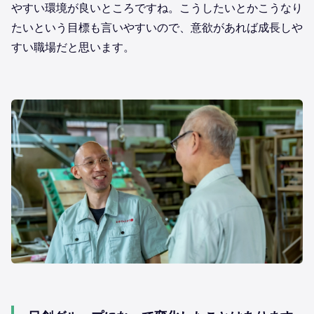
やすい環境が良いところですね。こうしたいとかこうなり
たいという目標も言いやすいので、意欲があれば成長しや
すい職場だと思います。