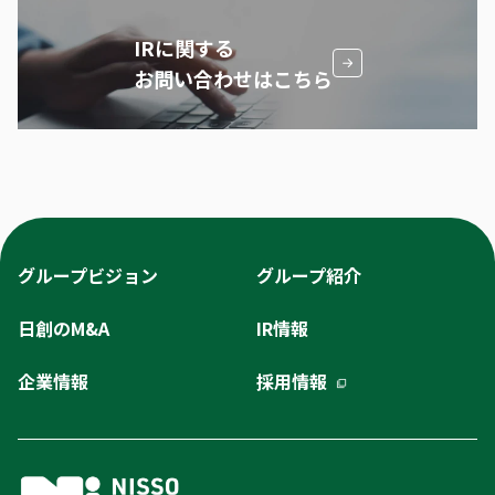
IRに関する
お問い合わせはこちら
グループビジョン
グループ紹介
日創のM&A
IR情報
企業情報
採用情報