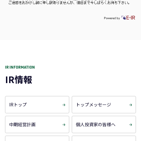
IR INFORMATION
IR情報
IRトップ
トップメッセージ
中期経営計画
個人投資家の皆様へ