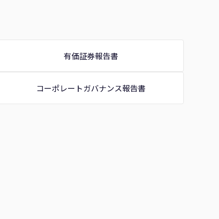
有価証券報告書
コーポレートガバナンス報告書