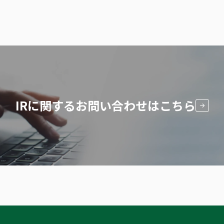
IRに関する
お問い合わせはこちら