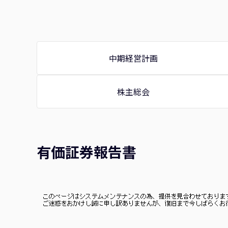
中期経営計画
株主総会
有価証券報告書