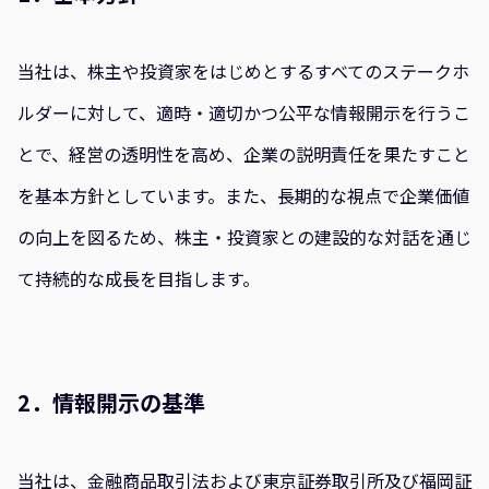
当社は、株主や投資家をはじめとするすべてのステークホ
ルダーに対して、適時・適切かつ公平な情報開示を行うこ
とで、経営の透明性を高め、企業の説明責任を果たすこと
を基本方針としています。また、長期的な視点で企業価値
の向上を図るため、株主・投資家との建設的な対話を通じ
て持続的な成長を目指します。
2．情報開示の基準
当社は、金融商品取引法および東京証券取引所及び福岡証