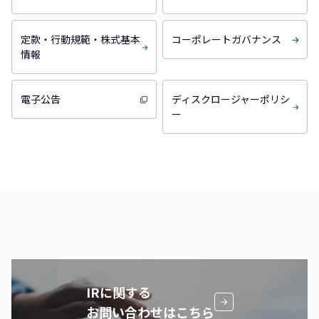
定款・行動規範・株式基本
コーポレートガバナンス
情報
電子公告
ディスクロージャーポリシ
ー
IRに関する
お問い合わせはこちら