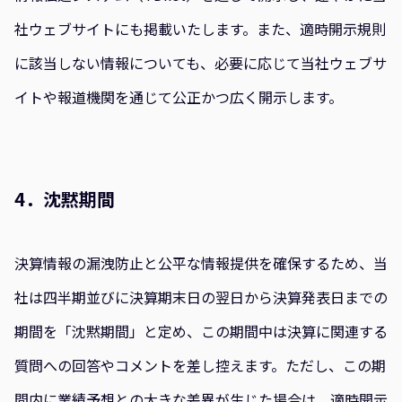
社ウェブサイトにも掲載いたします。また、適時開示規則
に該当しない情報についても、必要に応じて当社ウェブサ
イトや報道機関を通じて公正かつ広く開示します。
4．沈黙期間
決算情報の漏洩防止と公平な情報提供を確保するため、当
社は四半期並びに決算期末日の翌日から決算発表日までの
期間を「沈黙期間」と定め、この期間中は決算に関連する
質問への回答やコメントを差し控えます。ただし、この期
間内に業績予想との大きな差異が生じた場合は、適時開示