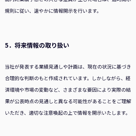
規則に従い、速やかに情報開示を行います。
5．将来情報の取り扱い
当社が発表する業績見通しや計画は、現在の状況に基づき
合理的な判断のもと作成されています。しかしながら、経
済環境や市場の変動など、さまざまな要因により実際の結
果が公表時点の見通しと異なる可能性があることをご理解
いただき、適切な注意喚起の上で情報を開示いたします。