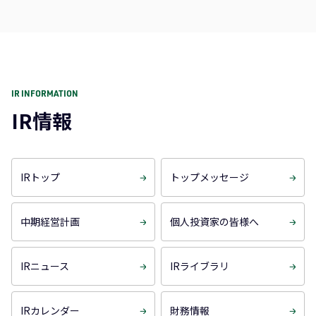
IR INFORMATION
IR情報
IRトップ
トップメッセージ
中期経営計画
個人投資家の皆様へ
IRニュース
IRライブラリ
IRカレンダー
財務情報