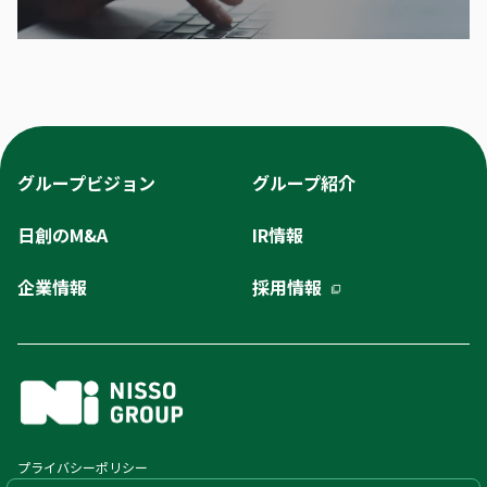
グループビジョン
グループ紹介
日創のM&A
IR情報
企業情報
採用情報
プライバシーポリシー