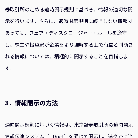
券取引所の定める適時開示規則に基づき、情報の適切な開
示を行います。さらに、適時開示規則に該当しない情報で
あっても、フェア・ディスクロージャー・ルールを遵守
し、株主や投資家が企業をより理解する上で有益と判断さ
れる情報については、積極的に開示することを目指しま
す。
3．情報開示の方法
適時開示規則に基づく情報は、東京証券取引所の適時開示
情報伝達システム（TDnet）を通じて開示し、速やかに当